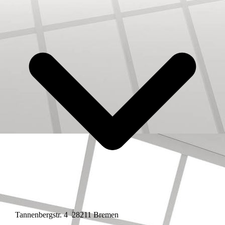
Tannenbergstr. 4 28211 Bremen